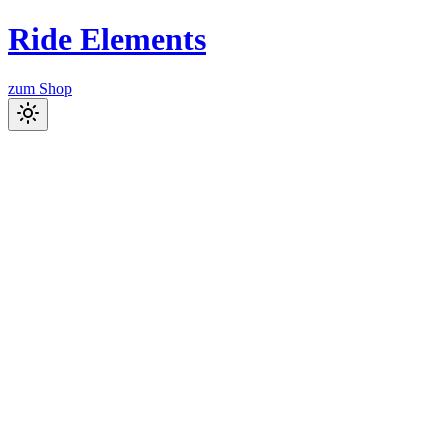
Ride
Elements
zum
Shop