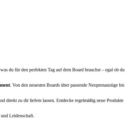
, was du für den perfekten Tag auf dem Board brauchst – egal ob du
pment
. Von den neuesten Boards über passende Neoprenanzüge bis
 direkt zu dir liefern lassen. Entdecke regelmäßig neue Produkte
 und Leidenschaft.