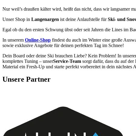
Nur weil’s draußen kälter wird, heißt das nicht, dass wir langsamer 
Unser Shop in
Langenargen
ist deine Anlaufstelle für
Ski- und Sn
Egal ob du den ersten Schwung übst oder seit Jahren die Lines im Back
In unserem
Online-Shop
findest du auch im Winter eine große Ausw
sowie exklusive Angebote für deinen perfekten Tag im Schnee!
Dein Board oder deine Ski brauchen Liebe? Kein Problem! In unserer
komplettes Tuning – unser
Service-Team
sorgt dafür, dass du auf der
Material ein Fresh-Up und starte perfekt vorbereitet in dein nächstes
Unsere Partner